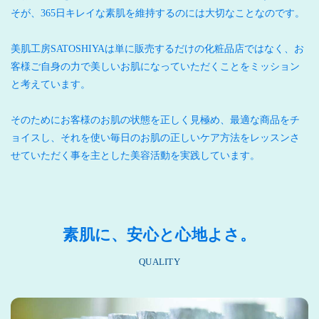
そが、365日キレイな素肌を維持するのには大切なことなのです。
美肌工房SATOSHIYAは単に販売するだけの化粧品店ではなく、お
客様ご自身の力で美しいお肌になっていただくことをミッション
と考えています。
そのためにお客様のお肌の状態を正しく見極め、最適な商品をチ
ョイスし、それを使い毎日のお肌の正しいケア方法をレッスンさ
せていただく事を主とした美容活動を実践しています。
素肌に、安心と心地よさ。
QUALITY