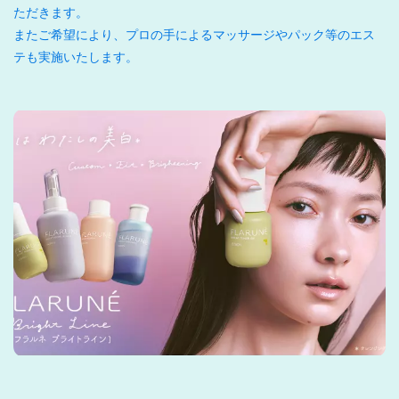
ただきます。
またご希望により、プロの手によるマッサージやパック等のエス
テも実施いたします。